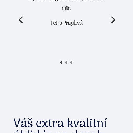
milá.
Petra Přibylová
Váš extra kvalitní