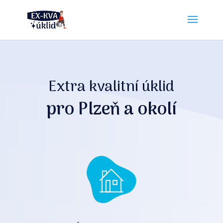
Extra kvalitní úklid
pro Plzeň a okolí