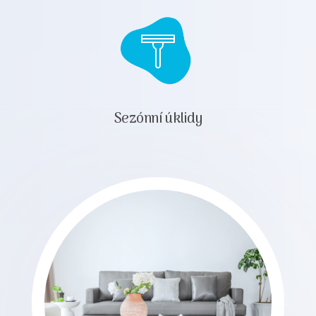
Sezónní úklidy