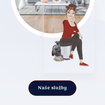
Naše služby