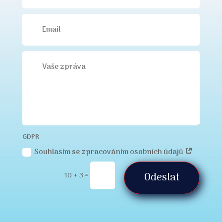
GDPR
Souhlasím se zpracováním osobních údajů
10 + 3
=
Odeslat