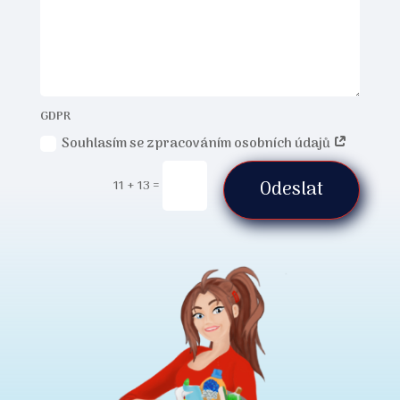
GDPR
Souhlasím se zpracováním osobních údajů
11 + 13
=
Odeslat