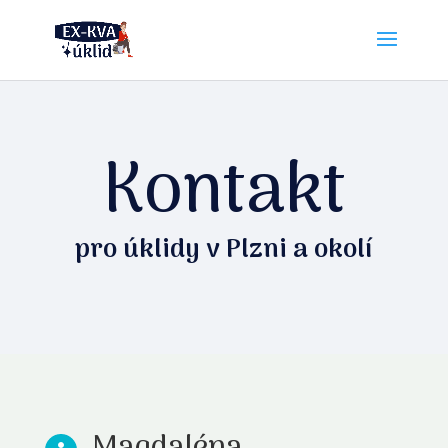
Kontakt
pro úklidy v Plzni a okolí